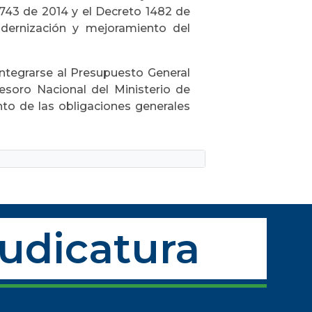
 1743 de 2014 y el Decreto 1482 de
odernización y mejoramiento del
integrarse al Presupuesto General
Tesoro Nacional del Ministerio de
nto de las obligaciones generales
Judicatura