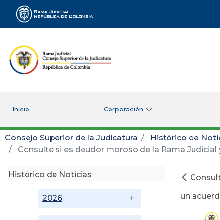
Rama Judicial
Inicio
Corporación
Consejo Superior de la Judicatura
Histórico de Noti
Consulte si es deudor moroso de la Rama Judicial 
Histórico de Noticias
Consult
un acuer
2026