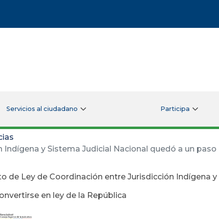
Servicios al ciudadano
Participa
cias
 Indígena y Sistema Judicial Nacional quedó a un paso d
o de Ley de Coordinación entre Jurisdicción Indígena y
nvertirse en ley de la República