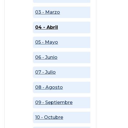
03 - Marzo
04 - Abril
05 - Mayo
06 - Junio
07 - Julio
08 - Agosto
09 - Septiembre
10 - Octubre