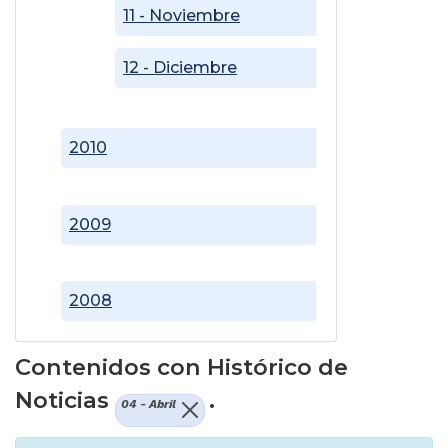
11 - Noviembre
12 - Diciembre
2010
2009
2008
Contenidos con Histórico de
Noticias
.
04 - Abril