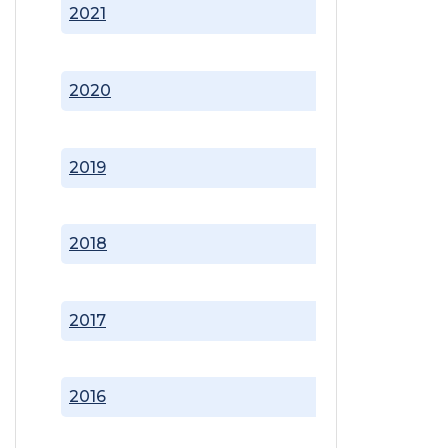
2021
2020
2019
2018
2017
2016