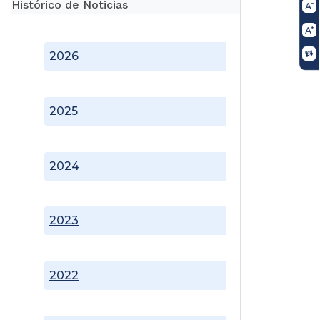
Histórico de Noticias
2026
2025
2024
2023
2022