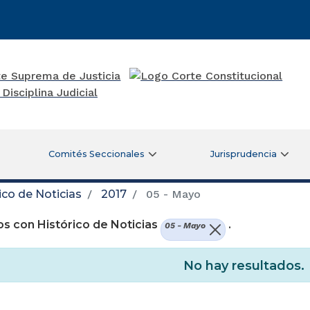
Comités Seccionales
Jurisprudencia
ico de Noticias
2017
05 - Mayo
s con Histórico de Noticias
.
05 - Mayo
No hay resultados.