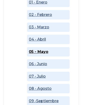
01 - Enero
02 - Febrero
03 - Marzo
04 - Abril
05 - Mayo
06 - Junio
07 - Julio
08 - Agosto
09 -Septiembre