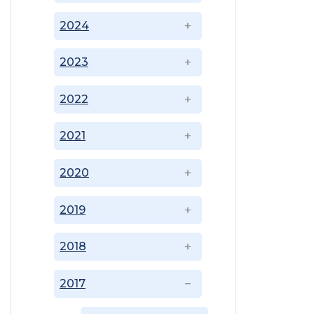
2024
2023
2022
2021
2020
2019
2018
2017