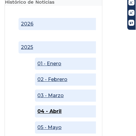
Histórico de Noticias
2026
2025
01 - Enero
02 - Febrero
03 - Marzo
04 - Abril
05 - Mayo