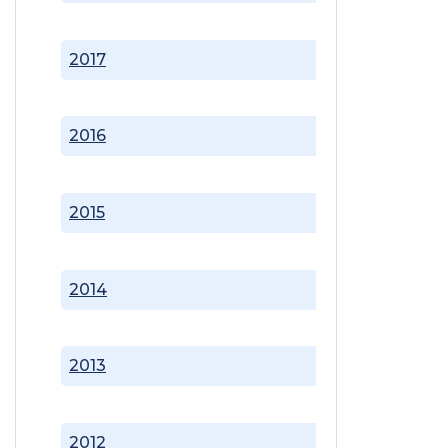
2017
2016
2015
2014
2013
2012