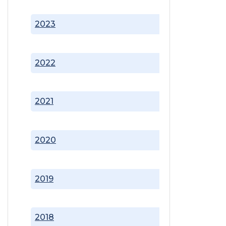
2023
2022
2021
2020
2019
2018