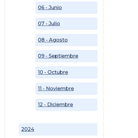
06 - Junio
07 - Julio
08 - Agosto
09 - Septiembre
10 - Octubre
11 - Noviembre
12 - Diciembre
2024