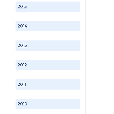
2015
2014
2013
2012
2011
2010