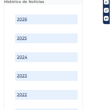
Histórico de Noticias
2026
2025
2024
2023
2022