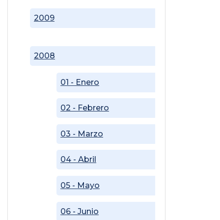
2009
2008
01 - Enero
02 - Febrero
03 - Marzo
04 - Abril
05 - Mayo
06 - Junio