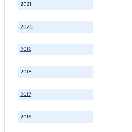
2021
2020
2019
2018
2017
2016