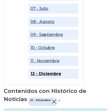
07 - Julio
08 - Agosto
09 - Septiembre
10 - Octubre
11 - Noviembre
12 - Diciembre
Contenidos con Histórico de
Noticias
.
12 - Diciembre