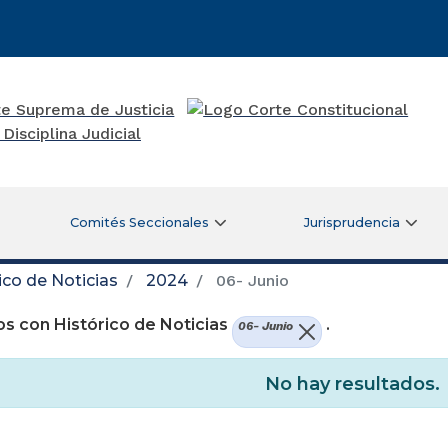
Comités Seccionales
Jurisprudencia
ico de Noticias
2024
06- Junio
s con Histórico de Noticias
.
06- Junio
No hay resultados.