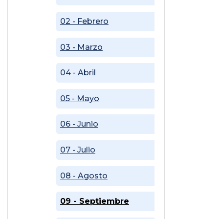
02 - Febrero
03 - Marzo
04 - Abril
05 - Mayo
06 - Junio
07 - Julio
08 - Agosto
09 - Septiembre