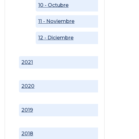
10 - Octubre
11 - Noviembre
12 - Diciembre
2021
2020
2019
2018