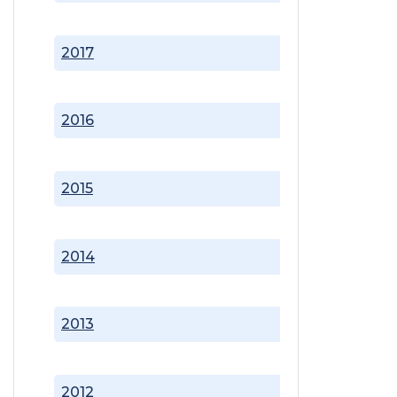
2017
2016
2015
2014
2013
2012