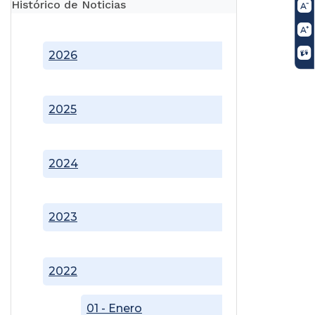
Histórico de Noticias
2026
2025
2024
2023
2022
01 - Enero