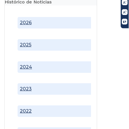
Histórico de Noticias
2026
2025
2024
2023
2022