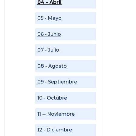
04 - Abril
05 - Mayo
06 - Junio
07 - Julio
08 - Agosto
09 - Septiembre
10 - Octubre
11 -- Noviembre
12 - Diciembre