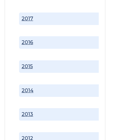
2017
2016
2015
2014
2013
2012