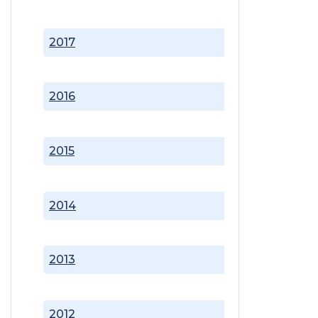
2017
2016
2015
2014
2013
2012