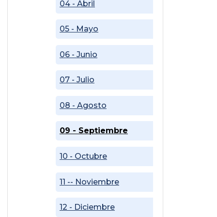
04 - Abril
05 - Mayo
06 - Junio
07 - Julio
08 - Agosto
09 - Septiembre
10 - Octubre
11 -- Noviembre
12 - Diciembre