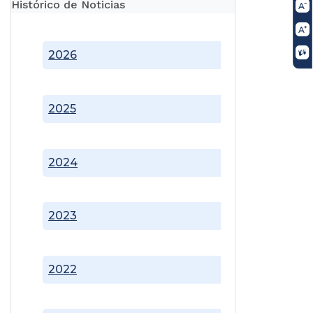
Histórico de Noticias
2026
2025
2024
2023
2022