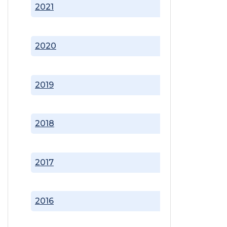
2021
2020
2019
2018
2017
2016