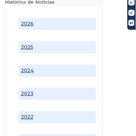
Histórico de Noticias
2026
2025
2024
2023
2022