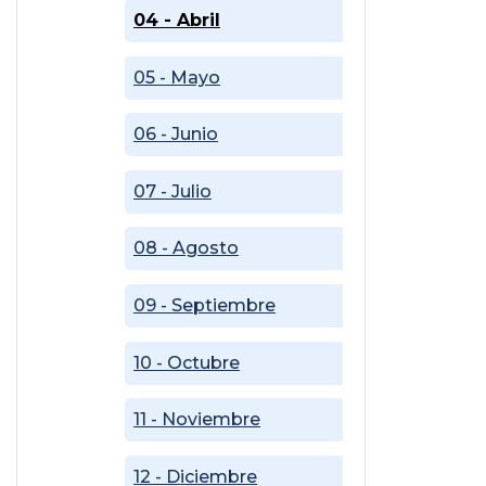
04 - Abril
05 - Mayo
06 - Junio
07 - Julio
08 - Agosto
09 - Septiembre
10 - Octubre
11 - Noviembre
12 - Diciembre