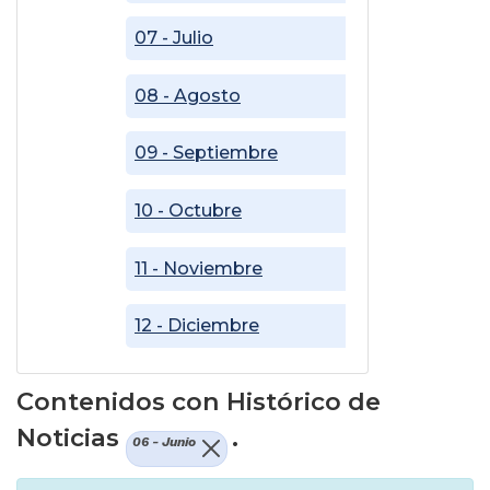
07 - Julio
08 - Agosto
09 - Septiembre
10 - Octubre
11 - Noviembre
12 - Diciembre
Contenidos con Histórico de
Noticias
.
06 - Junio