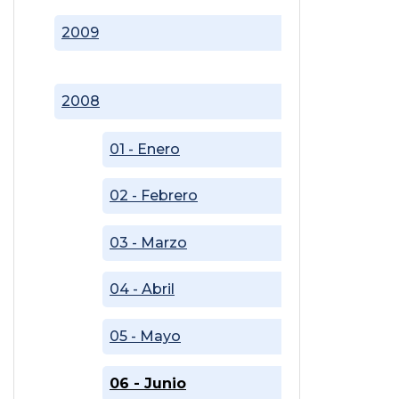
2009
2008
01 - Enero
02 - Febrero
03 - Marzo
04 - Abril
05 - Mayo
06 - Junio