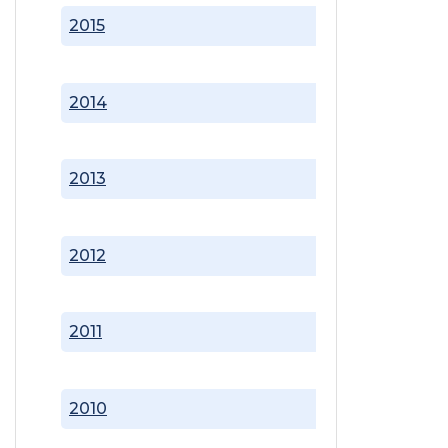
2015
2014
2013
2012
2011
2010