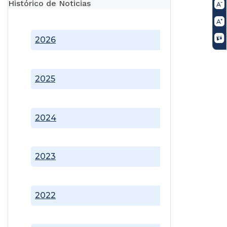
Histórico de Noticias
2026
2025
2024
2023
2022