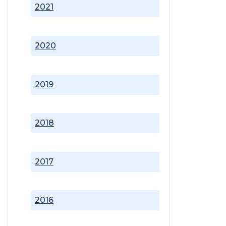
2021
2020
2019
2018
2017
2016