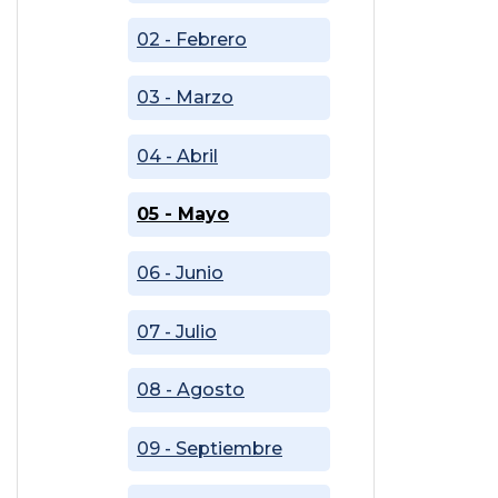
02 - Febrero
03 - Marzo
04 - Abril
05 - Mayo
06 - Junio
07 - Julio
08 - Agosto
09 - Septiembre