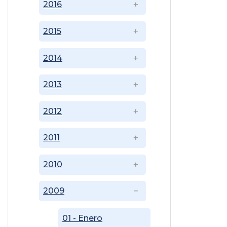
2016
2015
2014
2013
2012
2011
2010
2009
01 - Enero