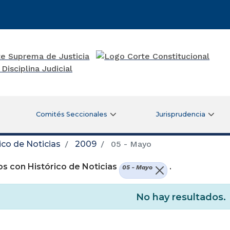
Comités Seccionales
Jurisprudencia
ico de Noticias
2009
05 - Mayo
s con Histórico de Noticias
.
05 - Mayo
No hay resultados.