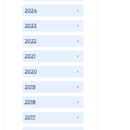
2024
2023
2022
2021
2020
2019
2018
2017