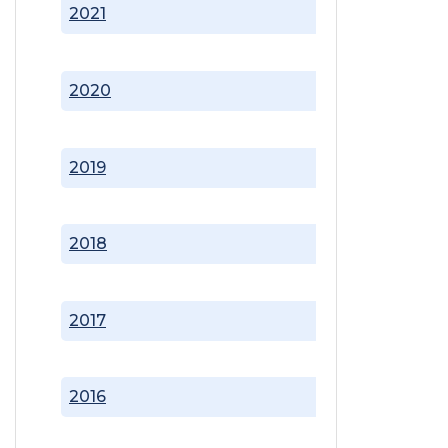
2021
2020
2019
2018
2017
2016