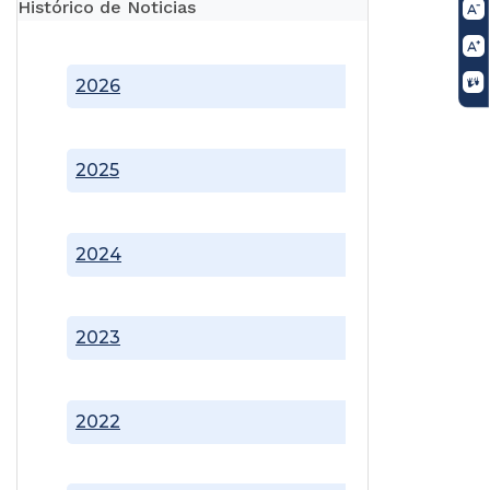
Histórico de Noticias
2026
2025
2024
2023
2022