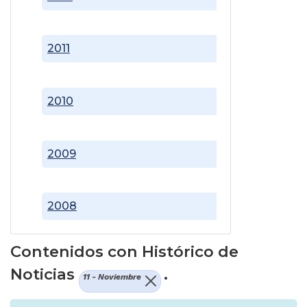
2011
2010
2009
2008
Contenidos con Histórico de
Noticias
.
11 - Noviembre