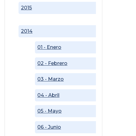
2015
2014
01 - Enero
02 - Febrero
03 - Marzo
04 - Abril
05 - Mayo
06 - Junio