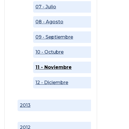
07 - Julio
08 - Agosto
09 - Septiembre
10 - Octubre
11 - Noviembre
12 - Diciembre
2013
2012