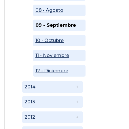
08 - Agosto
09 - Septiembre
10 - Octubre
11 - Noviembre
12 - Diciembre
2014
2013
2012