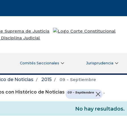
Comités Seccionales
Jurisprudencia
ico de Noticias
2015
09 - Septiembre
s con Histórico de Noticias
.
09 - Septiembre
No hay resultados.