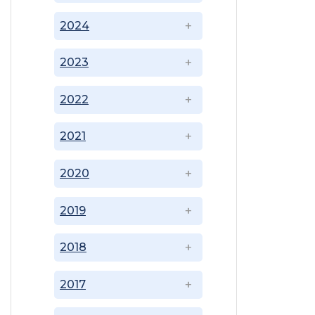
2024
2023
2022
2021
2020
2019
2018
2017