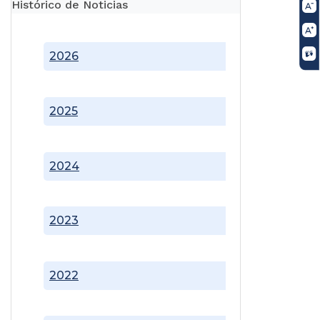
Histórico de Noticias
2026
2025
2024
2023
2022