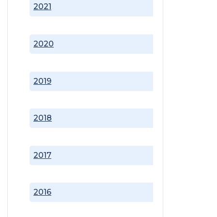
2021
2020
2019
2018
2017
2016