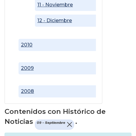
11 - Noviembre
12 - Diciembre
2010
2009
2008
Contenidos con Histórico de
Noticias
.
09 - Septiembre