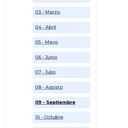
03 - Marzo
04 - Abril
05 - Mayo
06 - Junio
07 - Julio
08 - Agosto
09 - Septiembre
10 - Octubre