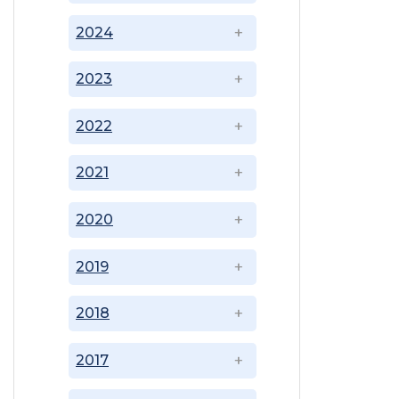
2024
2023
2022
2021
2020
2019
2018
2017