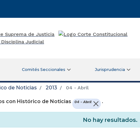
Comités Seccionales
Jurisprudencia
ico de Noticias
2013
04 - Abril
s con Histórico de Noticias
.
04 - Abril
No hay resultados.