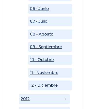
06 - Junio
07 - Julio
08 - Agosto
09 - Septiembre
10 - Octubre
11 - Noviembre
12 - Diciembre
2012