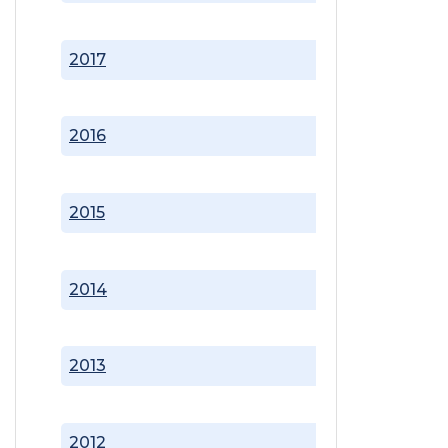
2017
2016
2015
2014
2013
2012