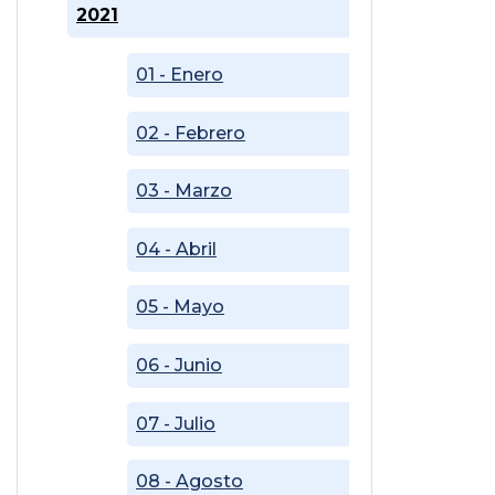
2021
01 - Enero
02 - Febrero
03 - Marzo
04 - Abril
05 - Mayo
06 - Junio
07 - Julio
08 - Agosto