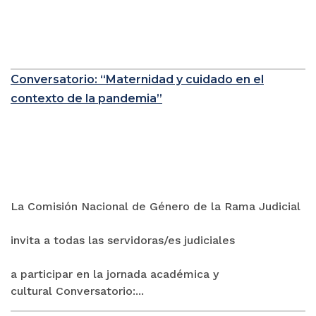
Conversatorio: “Maternidad y cuidado en el
contexto de la pandemia”
La Comisión Nacional de Género de la Rama Judicial
invita a todas las servidoras/es judiciales
a participar en la jornada académica y
cultural Conversatorio:...