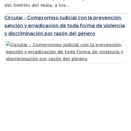
del Distrito del Huila, a los...
Circular - Compromiso judicial con la prevención,
sanción y erradicación de toda forma de violencia
y discriminación por razón del género