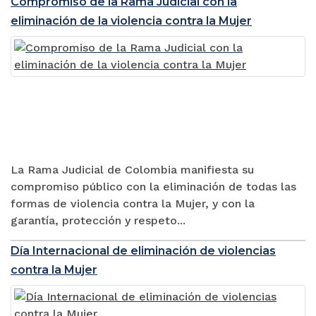
Compromiso de la Rama Judicial con la
eliminación de la violencia contra la Mujer
La Rama Judicial de Colombia manifiesta su
compromiso público con la eliminación de todas las
formas de violencia contra la Mujer, y con la
garantía, protección y respeto...
Día Internacional de eliminación de violencias
contra la Mujer