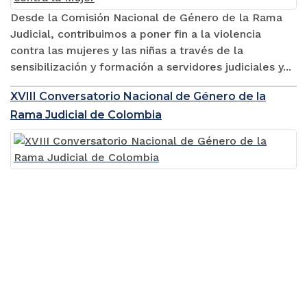
Desde la Comisión Nacional de Género de la Rama
Judicial, contribuimos a poner fin a la violencia
contra las mujeres y las niñas a través de la
sensibilización y formación a servidores judiciales y...
XVIII Conversatorio Nacional de Género de la
Rama Judicial de Colombia