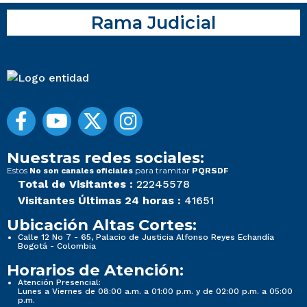
Rama Judicial
Nuestras redes sociales:
Estos
para tramitar
No son canales oficiales
PQRSDF
Total de Visitantes :
22245578
Visitantes Últimas 24 horas :
41651
Ubicación Altas Cortes:
Calle 12 No 7 - 65, Palacio de Justicia Alfonso Reyes Echandía
Bogotá - Colombia
Horarios de Atención:
Atención Presencial:
Lunes a Viernes de 08:00 a.m. a 01:00 p.m. y de 02:00 p.m. a 05:00
p.m.