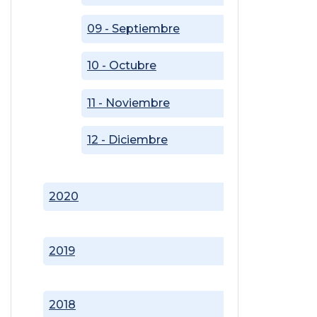
09 - Septiembre
10 - Octubre
11 - Noviembre
12 - Diciembre
2020
2019
2018