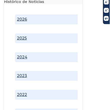
Histórico de Noticias
2026
2025
2024
2023
2022