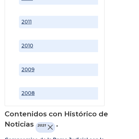
2011
2010
2009
2008
Contenidos con Histórico de
Noticias
.
2021