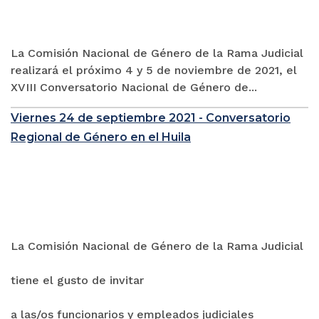
La Comisión Nacional de Género de la Rama Judicial
realizará el próximo 4 y 5 de noviembre de 2021, el
XVIII Conversatorio Nacional de Género de...
Viernes 24 de septiembre 2021 - Conversatorio
Regional de Género en el Huila
La Comisión Nacional de Género de la Rama Judicial
tiene el gusto de invitar
a las/os funcionarios y empleados judiciales