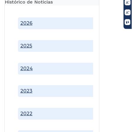
Histórico de Noticias
2026
2025
2024
2023
2022