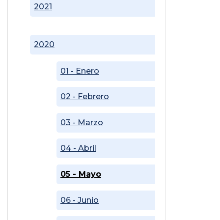
2021
2020
01 - Enero
02 - Febrero
03 - Marzo
04 - Abril
05 - Mayo
06 - Junio