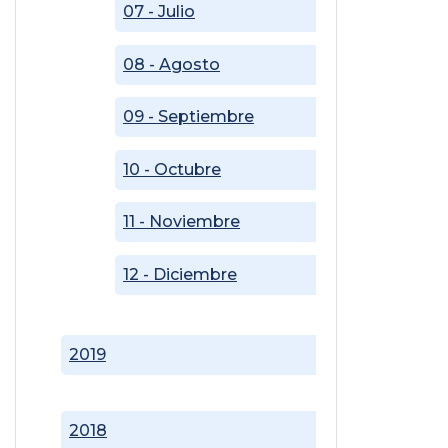
07 - Julio
08 - Agosto
09 - Septiembre
10 - Octubre
11 - Noviembre
12 - Diciembre
2019
2018