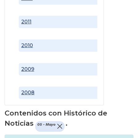
2011
2010
2009
2008
Contenidos con Histórico de
Noticias
.
05 - Mayo