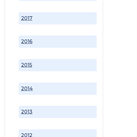
2017
2016
2015
2014
2013
2012