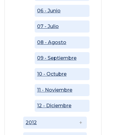
06 - Junio
07 - Julio
08 - Agosto
09 - Septiembre
10 - Octubre
11 - Noviembre
12 - Diciembre
2012