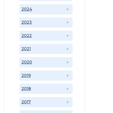
2024
2023
2022
2021
2020
2019
2018
2017