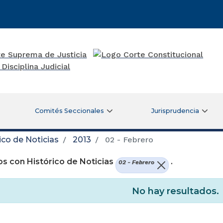
Comités Seccionales
Jurisprudencia
ico de Noticias
2013
02 - Febrero
s con Histórico de Noticias
.
02 - Febrero
No hay resultados.