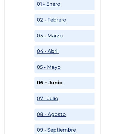
01 - Enero
02 - Febrero
03 - Marzo
04 - Abril
05 - Mayo
06 - Junio
07 - Julio
08 - Agosto
09 - Septiembre