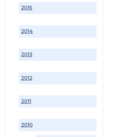
2015
2014
2013
2012
2011
2010