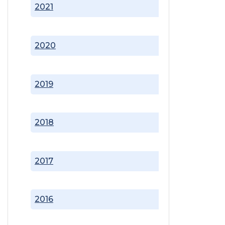
2021
2020
2019
2018
2017
2016