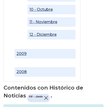
10 - Octubre
11 - Noviembre
12 - Diciembre
2009
2008
Contenidos con Histórico de
Noticias
.
06 - Junio