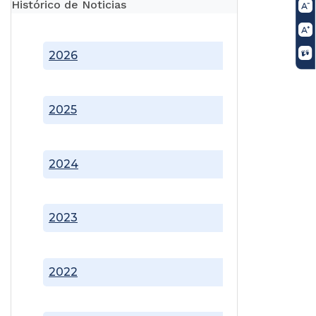
Histórico de Noticias
2026
2025
2024
2023
2022