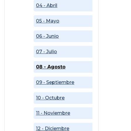
04 - Abril
05 - Mayo
06 - Junio
07 - Julio
08 - Agosto
09 - Septiembre
10 - Octubre
11 - Noviembre
12 - Diciembre