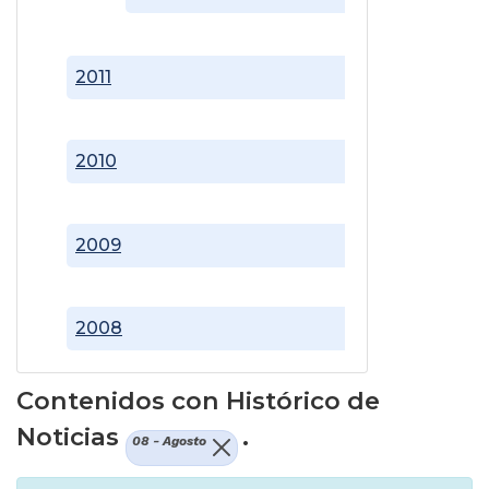
2011
2010
2009
2008
Contenidos con Histórico de
Noticias
.
08 - Agosto