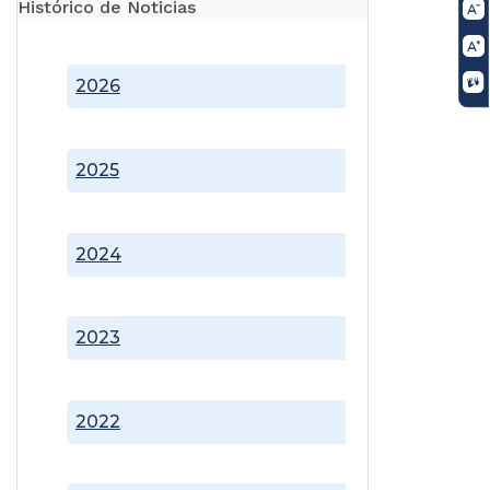
Histórico de Noticias
2026
2025
2024
2023
2022