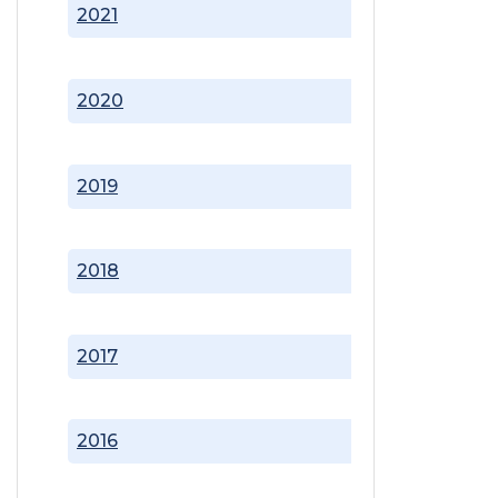
2021
2020
2019
2018
2017
2016