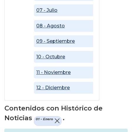
07 - Julio
08 - Agosto
09 - Septiembre
10 - Octubre
11 - Noviembre
12 - Diciembre
Contenidos con Histórico de
Noticias
.
01 - Enero