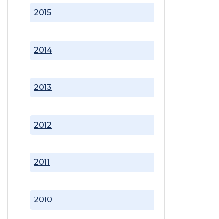
2015
2014
2013
2012
2011
2010