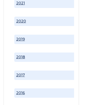
2021
2020
2019
2018
2017
2016