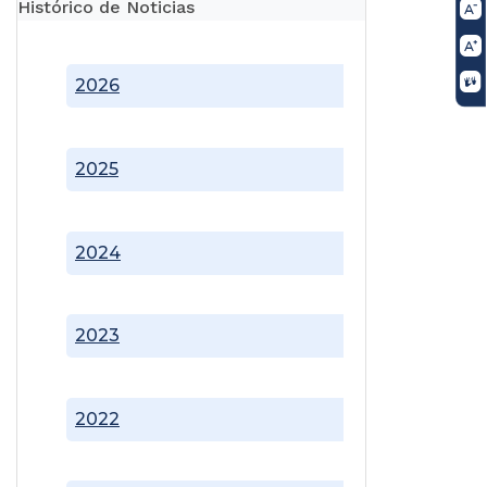
Histórico de Noticias
2026
2025
2024
2023
2022