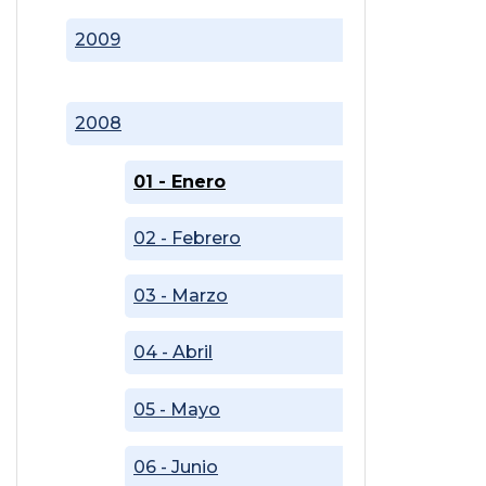
2009
2008
01 - Enero
02 - Febrero
03 - Marzo
04 - Abril
05 - Mayo
06 - Junio