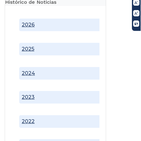
Histórico de Noticias
2026
2025
2024
2023
2022