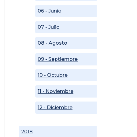
06 - Junio
07 - Julio
08 - Agosto
09 - Septiembre
10 - Octubre
11 - Noviembre
12 - Diciembre
2018