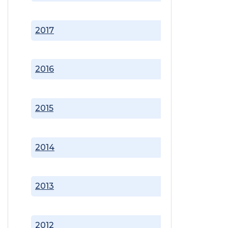
2017
2016
2015
2014
2013
2012