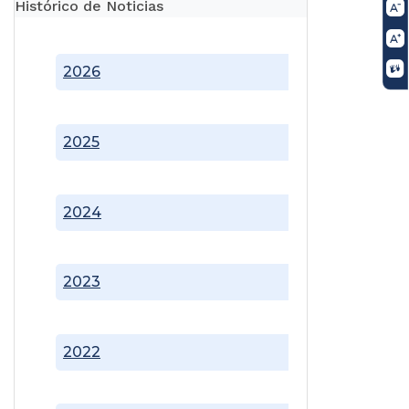
Histórico de Noticias
2026
2025
2024
2023
2022