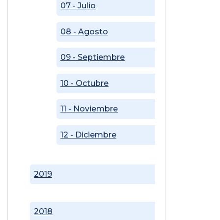
07 - Julio
08 - Agosto
09 - Septiembre
10 - Octubre
11 - Noviembre
12 - Diciembre
2019
2018