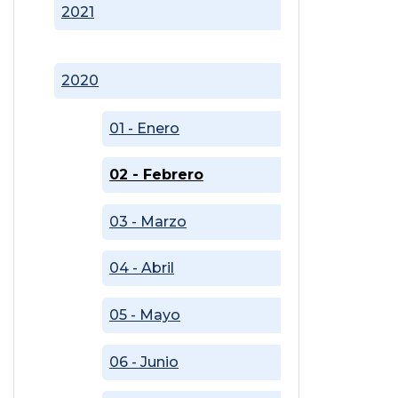
2021
2020
01 - Enero
02 - Febrero
03 - Marzo
04 - Abril
05 - Mayo
06 - Junio