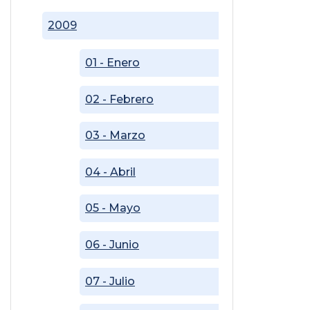
2009
01 - Enero
02 - Febrero
03 - Marzo
04 - Abril
05 - Mayo
06 - Junio
07 - Julio