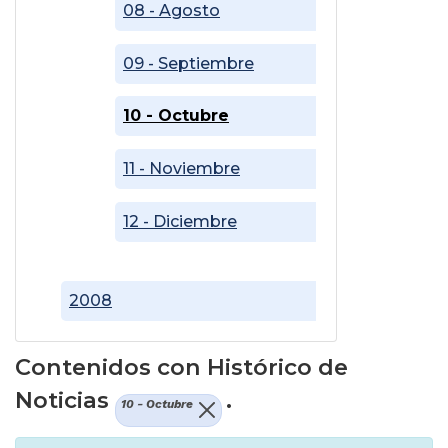
08 - Agosto
09 - Septiembre
10 - Octubre
11 - Noviembre
12 - Diciembre
2008
Contenidos con Histórico de
Noticias
.
10 - Octubre