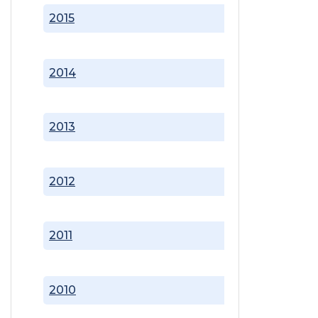
2015
2014
2013
2012
2011
2010