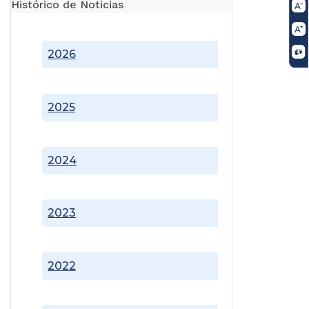
Histórico de Noticias
2026
2025
2024
2023
2022