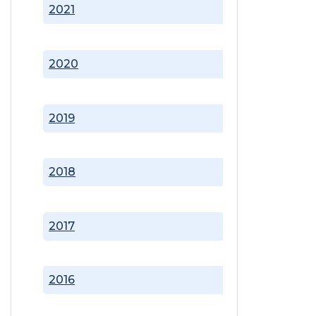
2021
2020
2019
2018
2017
2016