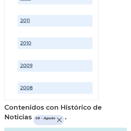
2011
2010
2009
2008
Contenidos con Histórico de
Noticias
.
08 - Agosto