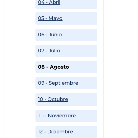
04 - Abril
05 - Mayo
06 - Junio
07 - Julio
08 - Agosto
09 - Septiembre
10 - Octubre
11 -- Noviembre
12 - Diciembre