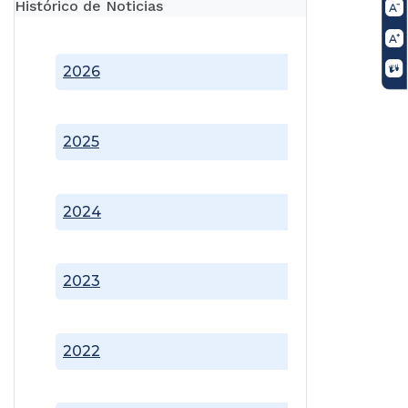
Histórico de Noticias
2026
2025
2024
2023
2022