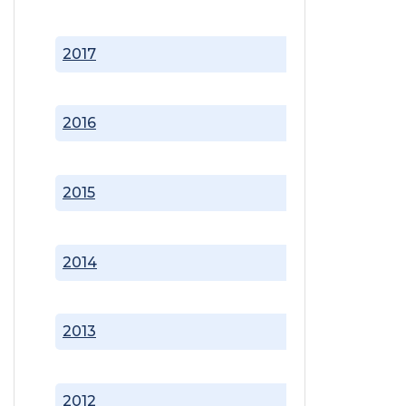
2017
2016
2015
2014
2013
2012