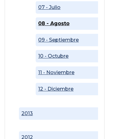
07 - Julio
08 - Agosto
09 - Septiembre
10 - Octubre
11 - Noviembre
12 - Diciembre
2013
2012