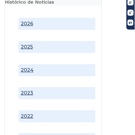
Histórico de Noticias
2026
2025
2024
2023
2022