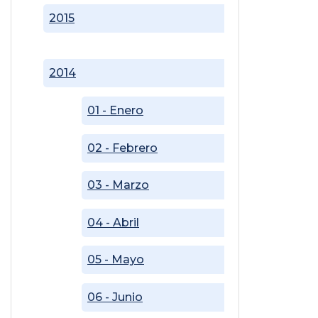
2015
2014
01 - Enero
02 - Febrero
03 - Marzo
04 - Abril
05 - Mayo
06 - Junio