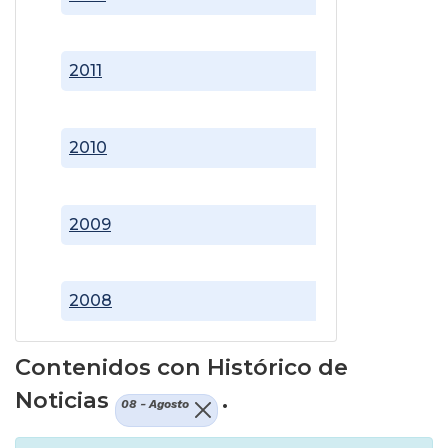
2011
2010
2009
2008
Contenidos con Histórico de
Noticias
.
08 - Agosto