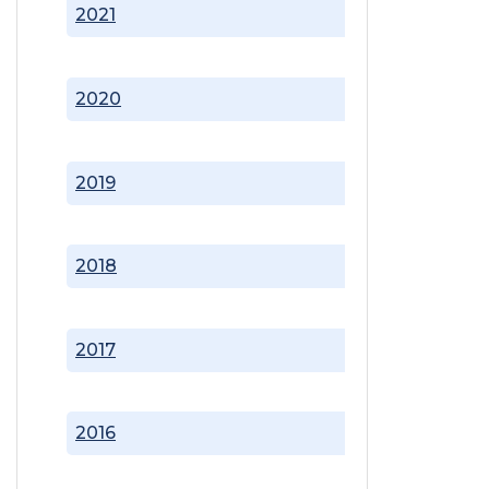
2021
2020
2019
2018
2017
2016