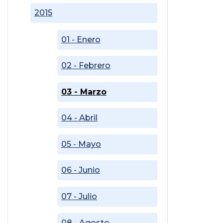
2015
01 - Enero
02 - Febrero
03 - Marzo
04 - Abril
05 - Mayo
06 - Junio
07 - Julio
08 - Agosto