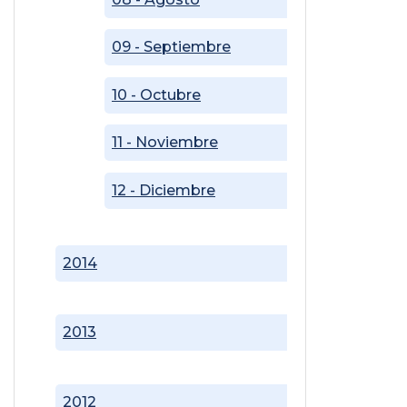
09 - Septiembre
10 - Octubre
11 - Noviembre
12 - Diciembre
2014
2013
2012