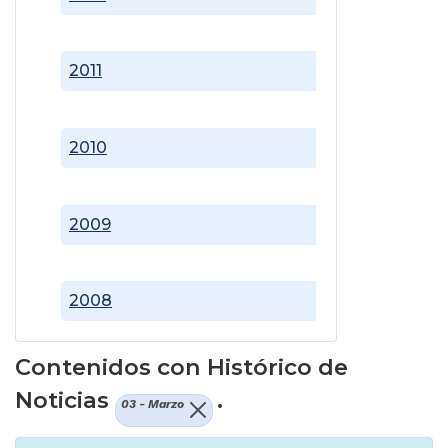
2011
2010
2009
2008
Contenidos con Histórico de
Noticias
.
03 - Marzo