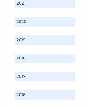
2021
2020
2019
2018
2017
2016