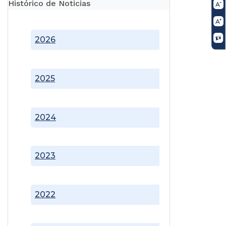
Histórico de Noticias
2026
2025
2024
2023
2022