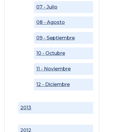
07 - Julio
08 - Agosto
09 - Septiembre
10 - Octubre
11 - Noviembre
12 - Diciembre
2013
2012