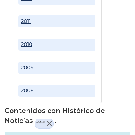
2011
2010
2009
2008
Contenidos con Histórico de
Noticias
.
2014