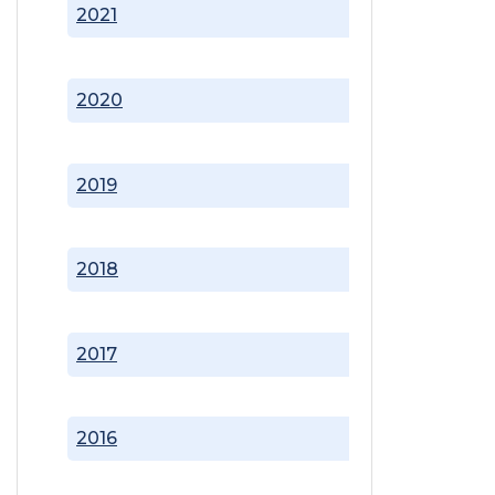
2021
2020
2019
2018
2017
2016