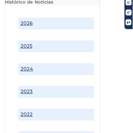
Histórico de Noticias
2026
2025
2024
2023
2022