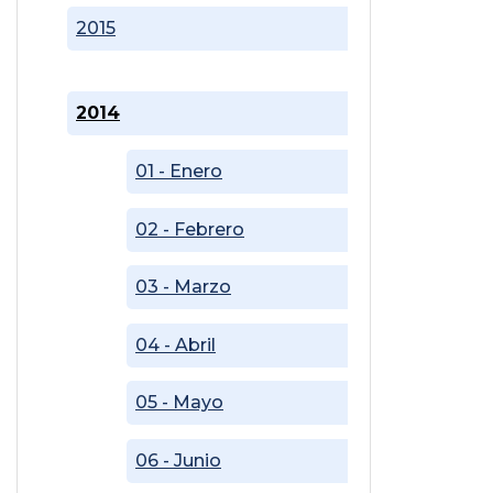
2015
2014
01 - Enero
02 - Febrero
03 - Marzo
04 - Abril
05 - Mayo
06 - Junio