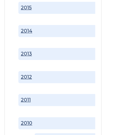
2015
2014
2013
2012
2011
2010