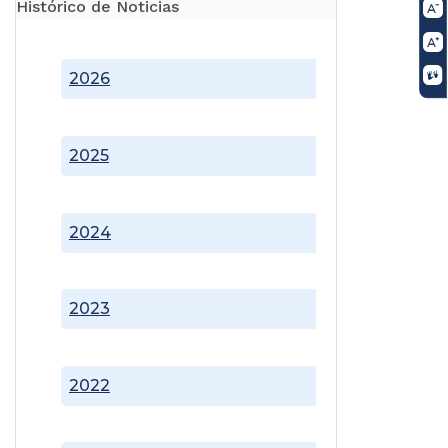
Histórico de Noticias
2026
2025
2024
2023
2022