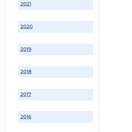
2021
2020
2019
2018
2017
2016