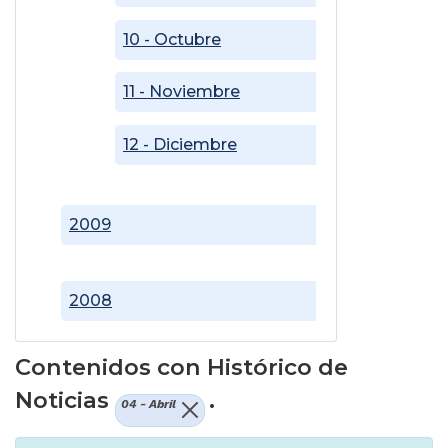
10 - Octubre
11 - Noviembre
12 - Diciembre
2009
2008
Contenidos con Histórico de
Noticias
.
04 - Abril