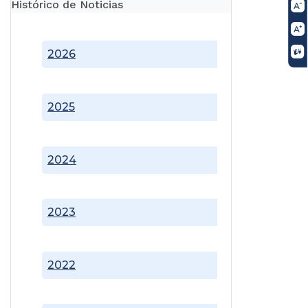
Histórico de Noticias
2026
2025
2024
2023
2022