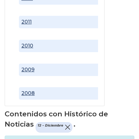
2011
2010
2009
2008
Contenidos con Histórico de
Noticias
.
12 - Diciembre