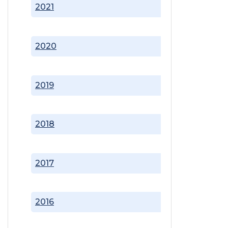
2021
2020
2019
2018
2017
2016