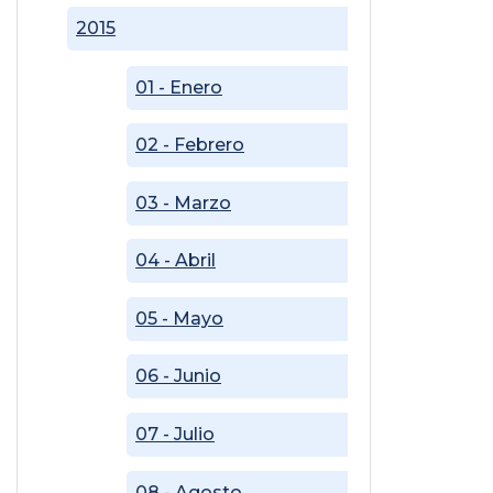
2015
01 - Enero
02 - Febrero
03 - Marzo
04 - Abril
05 - Mayo
06 - Junio
07 - Julio
08 - Agosto