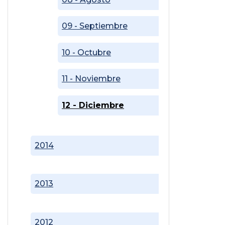
09 - Septiembre
10 - Octubre
11 - Noviembre
12 - Diciembre
2014
2013
2012