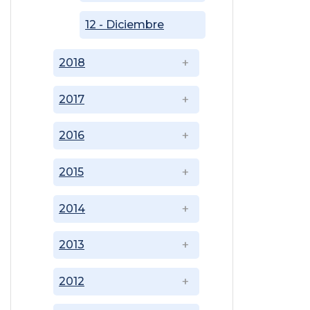
12 - Diciembre
2018
2017
2016
2015
2014
2013
2012