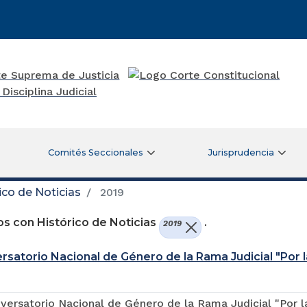
Comités Seccionales
Jurisprudencia
ico de Noticias
2019
s con Histórico de Noticias
.
2019
rsatorio Nacional de Género de la Rama Judicial "Por l