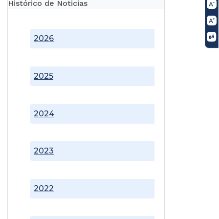
Histórico de Noticias
2026
2025
2024
2023
2022