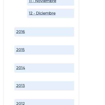
11 - Noviembre
12 - Diciembre
2016
2015
2014
2013
2012