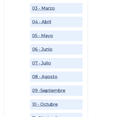
03 - Marzo
04 - Abril
05 - Mayo
06 - Junio
07 - Julio
08 - Agosto
09 -Septiembre
10 - Octubre