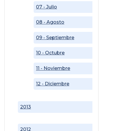
07 - Julio
08 - Agosto
09 - Septiembre
10 - Octubre
11 - Noviembre
12 - Diciembre
2013
2012