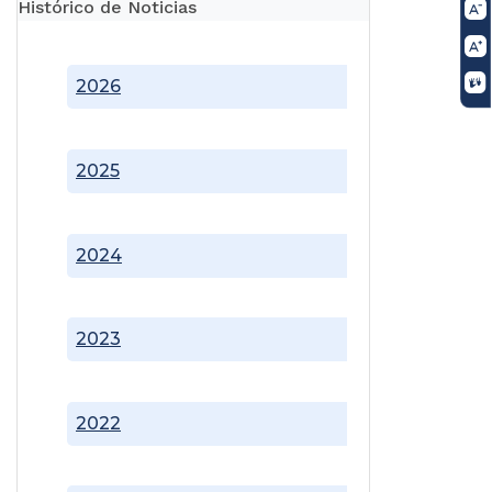
Histórico de Noticias
2026
2025
2024
2023
2022