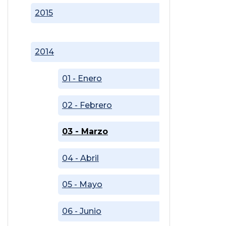
2015
2014
01 - Enero
02 - Febrero
03 - Marzo
04 - Abril
05 - Mayo
06 - Junio