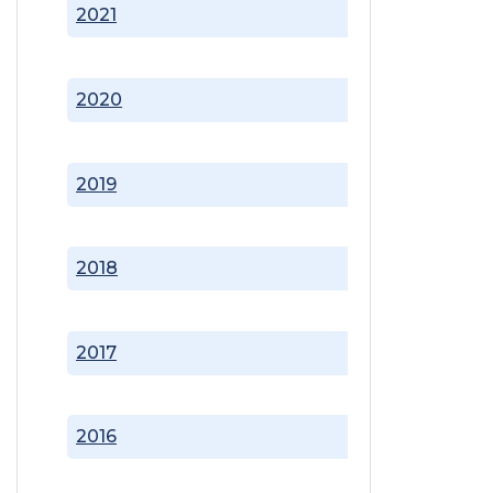
2021
2020
2019
2018
2017
2016