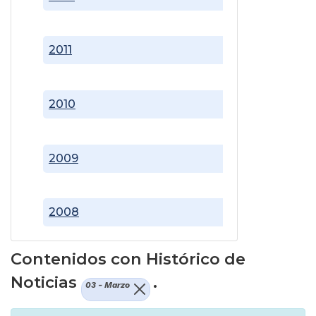
2011
2010
2009
2008
Contenidos con Histórico de
Noticias
.
03 - Marzo