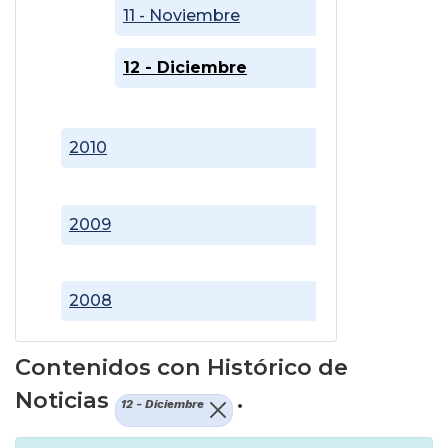
11 - Noviembre
12 - Diciembre
2010
2009
2008
Contenidos con Histórico de
Noticias
.
12 - Diciembre