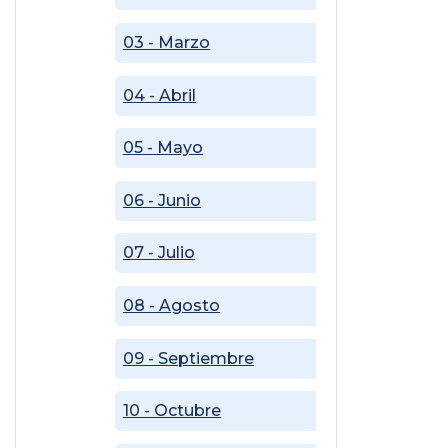
03 - Marzo
04 - Abril
05 - Mayo
06 - Junio
07 - Julio
08 - Agosto
09 - Septiembre
10 - Octubre