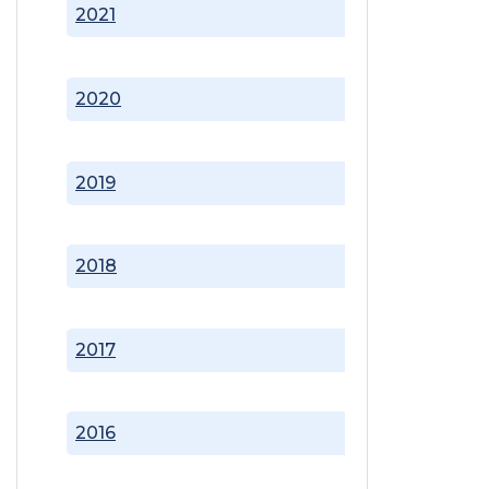
2021
2020
2019
2018
2017
2016