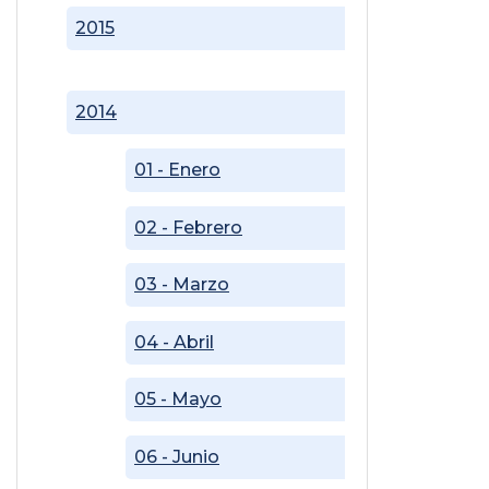
2015
2014
01 - Enero
02 - Febrero
03 - Marzo
04 - Abril
05 - Mayo
06 - Junio