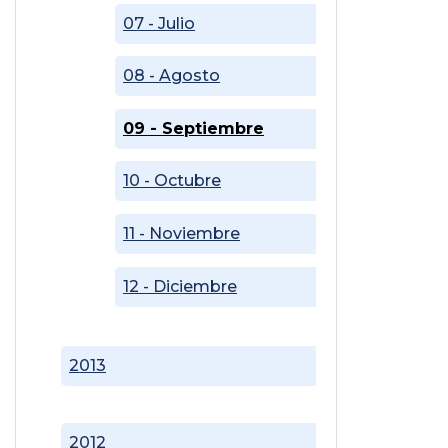
07 - Julio
08 - Agosto
09 - Septiembre
10 - Octubre
11 - Noviembre
12 - Diciembre
2013
2012