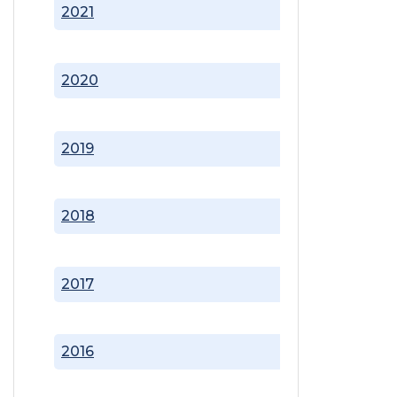
2021
2020
2019
2018
2017
2016