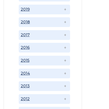
2019
2018
2017
2016
2015
2014
2013
2012