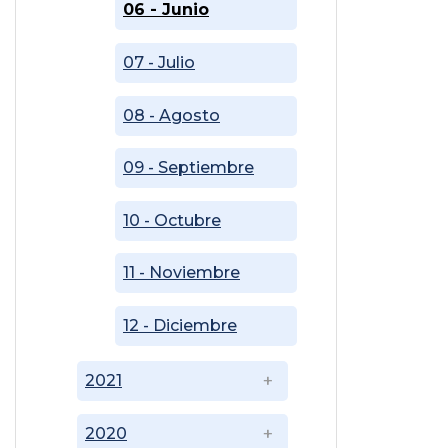
06 - Junio
07 - Julio
08 - Agosto
09 - Septiembre
10 - Octubre
11 - Noviembre
12 - Diciembre
2021
2020