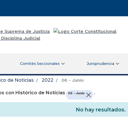
Comités Seccionales
Jurisprudencia
ico de Noticias
2022
06 - Junio
s con Histórico de Noticias
.
06 - Junio
No hay resultados.