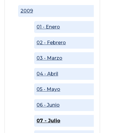
2009
01 - Enero
02 - Febrero
03 - Marzo
04 - Abril
05 - Mayo
06 - Junio
07 - Julio