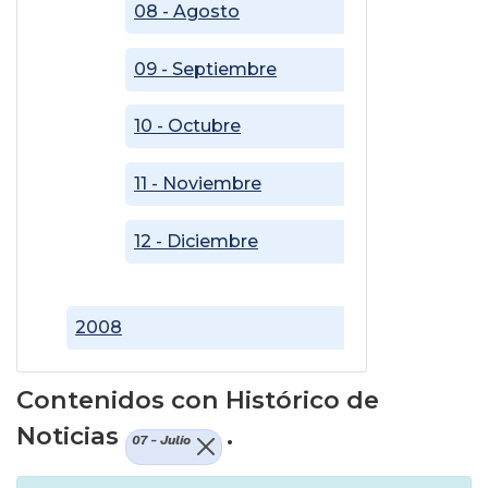
08 - Agosto
09 - Septiembre
10 - Octubre
11 - Noviembre
12 - Diciembre
2008
Contenidos con Histórico de
Noticias
.
07 - Julio