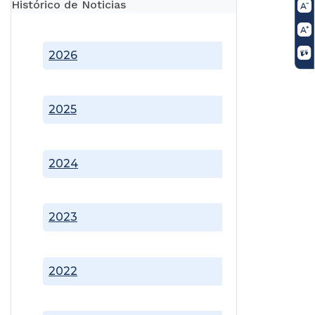
Histórico de Noticias
2026
2025
2024
2023
2022