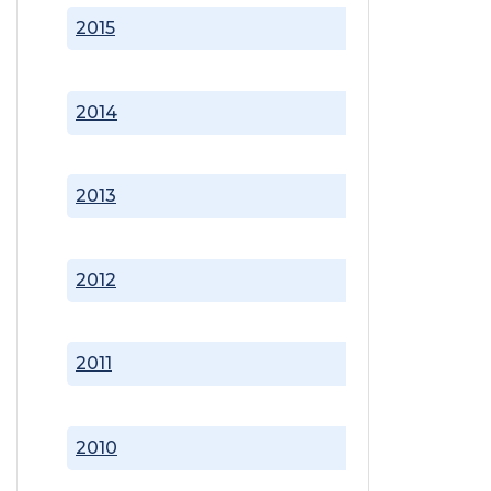
2015
2014
2013
2012
2011
2010