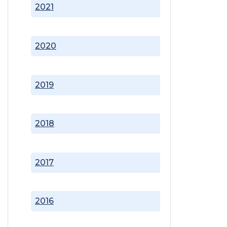
2021
2020
2019
2018
2017
2016