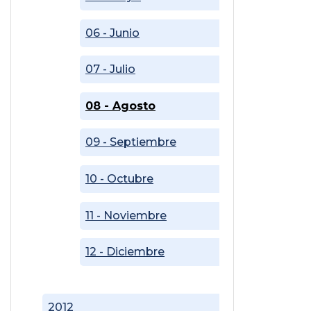
06 - Junio
07 - Julio
08 - Agosto
09 - Septiembre
10 - Octubre
11 - Noviembre
12 - Diciembre
2012