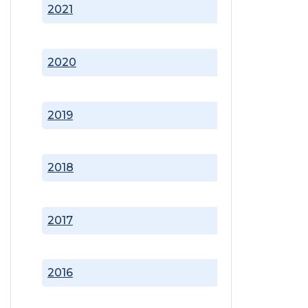
2021
2020
2019
2018
2017
2016