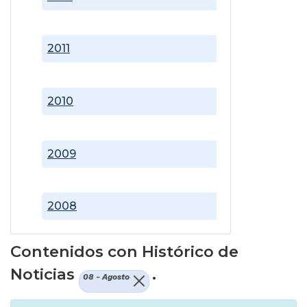
2011
2010
2009
2008
Contenidos con Histórico de
Noticias
.
08 - Agosto