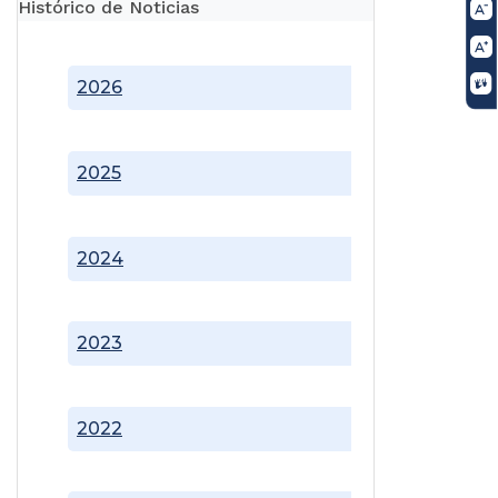
Histórico de Noticias
2026
2025
2024
2023
2022