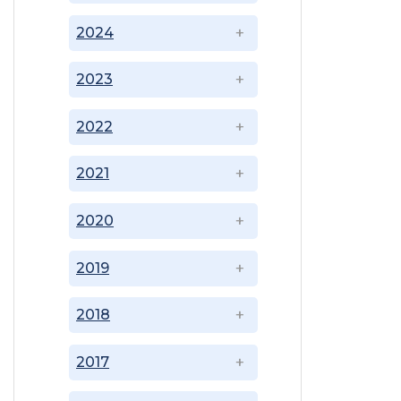
2024
2023
2022
2021
2020
2019
2018
2017