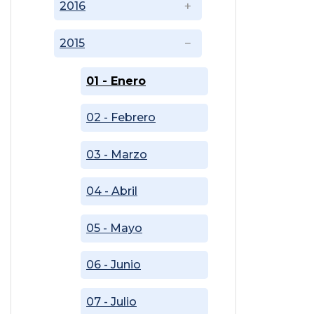
2016
2015
01 - Enero
02 - Febrero
03 - Marzo
04 - Abril
05 - Mayo
06 - Junio
07 - Julio