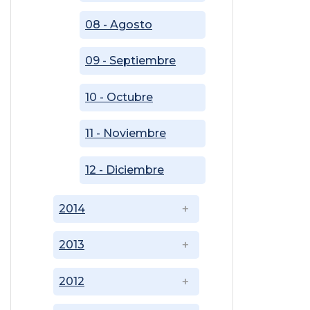
08 - Agosto
09 - Septiembre
10 - Octubre
11 - Noviembre
12 - Diciembre
2014
2013
2012