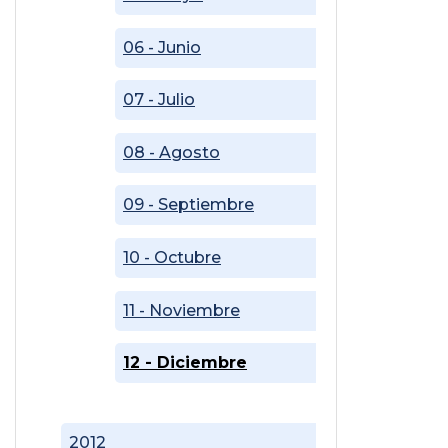
06 - Junio
07 - Julio
08 - Agosto
09 - Septiembre
10 - Octubre
11 - Noviembre
12 - Diciembre
2012