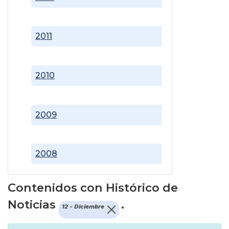
2011
2010
2009
2008
Contenidos con Histórico de
Noticias
.
12 - Diciembre