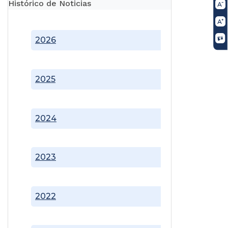
Histórico de Noticias
2026
2025
2024
2023
2022