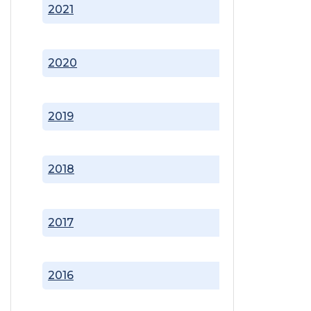
2021
2020
2019
2018
2017
2016