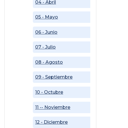
04 - Abril
05 - Mayo
06 - Junio
07 - Julio
08 - Agosto
09 - Septiembre
10 - Octubre
11 -- Noviembre
12 - Diciembre