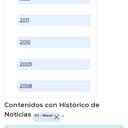
2011
2010
2009
2008
Contenidos con Histórico de
Noticias
.
03 - Marzo