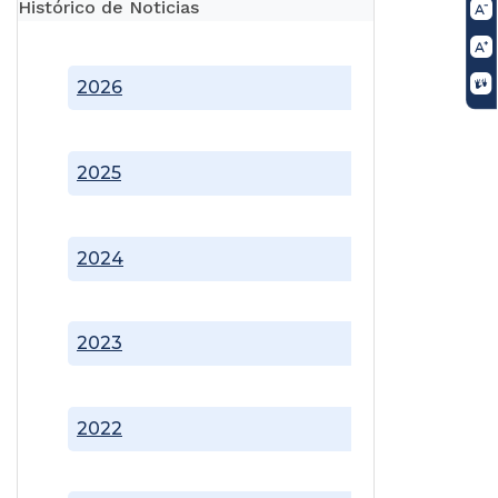
Histórico de Noticias
2026
2025
2024
2023
2022