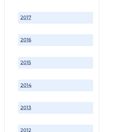
2017
2016
2015
2014
2013
2012