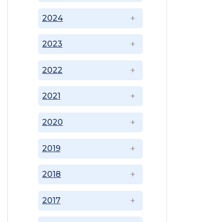
2024
2023
2022
2021
2020
2019
2018
2017