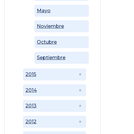
Mayo
Noviembre
Octubre
Septiembre
2015
2014
2013
2012