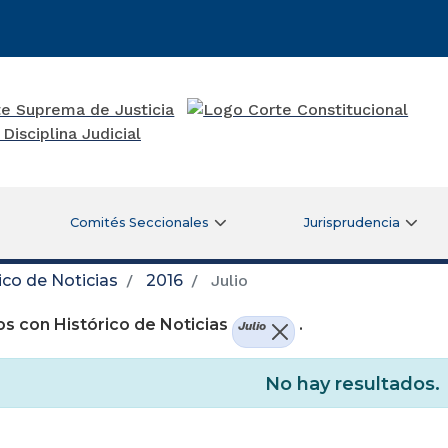
Comités Seccionales
Jurisprudencia
ico de Noticias
2016
Julio
s con Histórico de Noticias
.
Julio
No hay resultados.