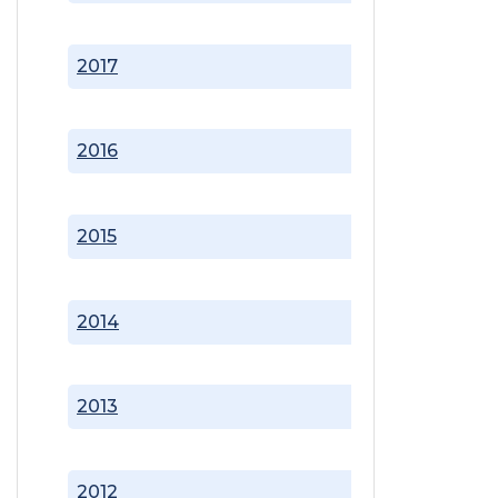
2017
2016
2015
2014
2013
2012