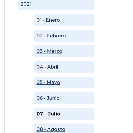
2021
01 - Enero
02 - Febrero
03 - Marzo
04 - Abril
05 - Mayo
06 - Junio
07 - Julio
08 - Agosto