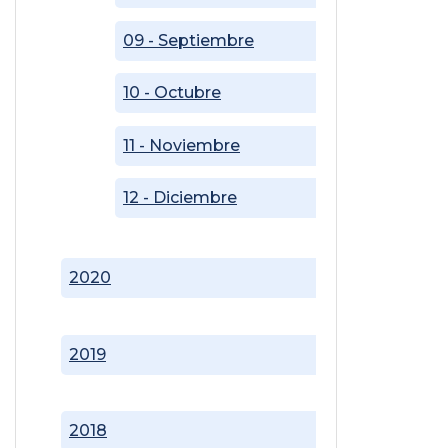
09 - Septiembre
10 - Octubre
11 - Noviembre
12 - Diciembre
2020
2019
2018