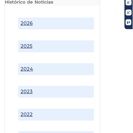
Histórico de Noticias
2026
2025
2024
2023
2022