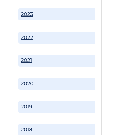
2023
2022
2021
2020
2019
2018