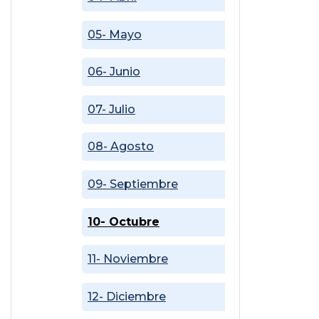
05- Mayo
06- Junio
07- Julio
08- Agosto
09- Septiembre
10- Octubre
11- Noviembre
12- Diciembre