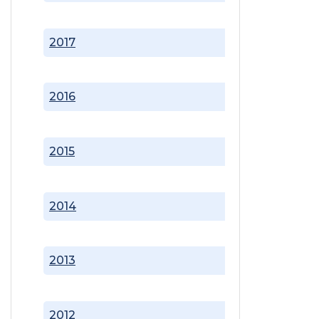
2017
2016
2015
2014
2013
2012