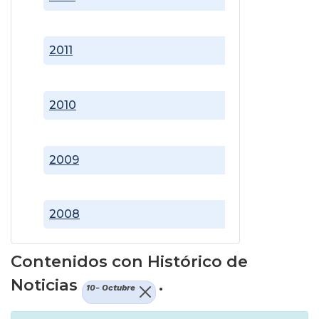
2011
2010
2009
2008
Contenidos con Histórico de
Noticias
.
10- Octubre