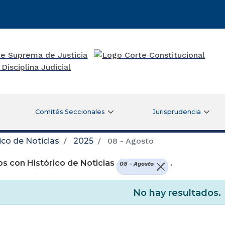
Comités Seccionales
Jurisprudencia
ico de Noticias
2025
08 - Agosto
s con Histórico de Noticias
.
08 - Agosto
No hay resultados.