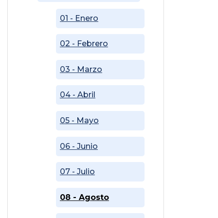
01 - Enero
02 - Febrero
03 - Marzo
04 - Abril
05 - Mayo
06 - Junio
07 - Julio
08 - Agosto