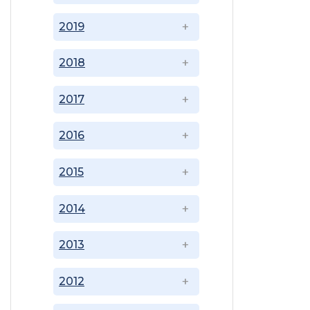
2019
2018
2017
2016
2015
2014
2013
2012