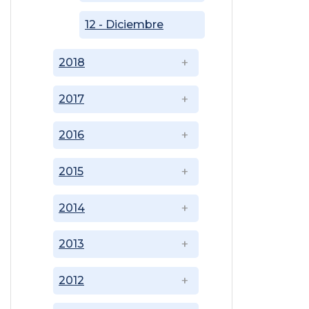
12 - Diciembre
2018
2017
2016
2015
2014
2013
2012