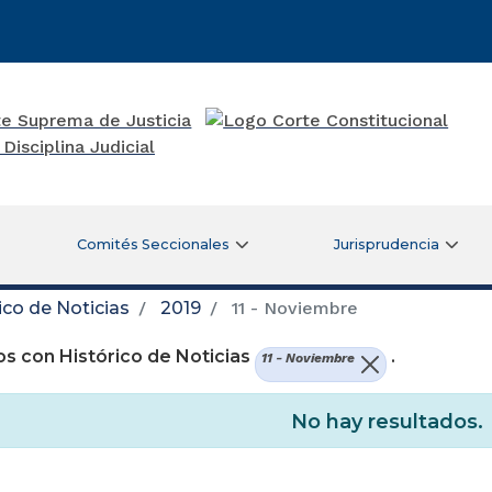
Comités Seccionales
Jurisprudencia
ico de Noticias
2019
11 - Noviembre
s con Histórico de Noticias
.
11 - Noviembre
No hay resultados.