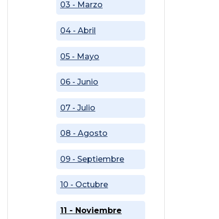
03 - Marzo
04 - Abril
05 - Mayo
06 - Junio
07 - Julio
08 - Agosto
09 - Septiembre
10 - Octubre
11 - Noviembre