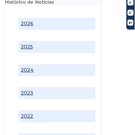
Histórico de Noticias
2026
2025
2024
2023
2022