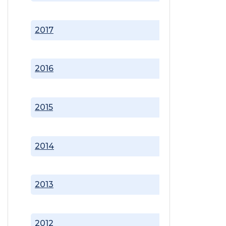
2017
2016
2015
2014
2013
2012