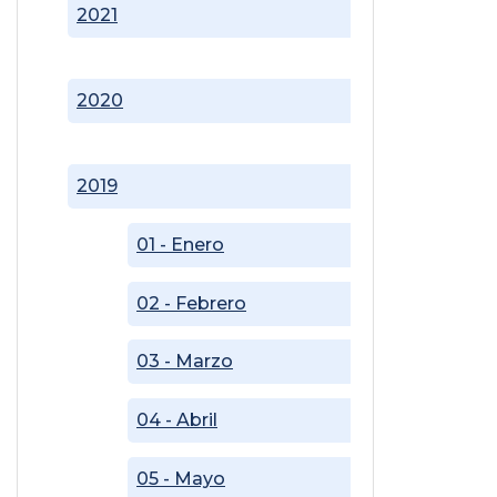
2021
2020
2019
01 - Enero
02 - Febrero
03 - Marzo
04 - Abril
05 - Mayo