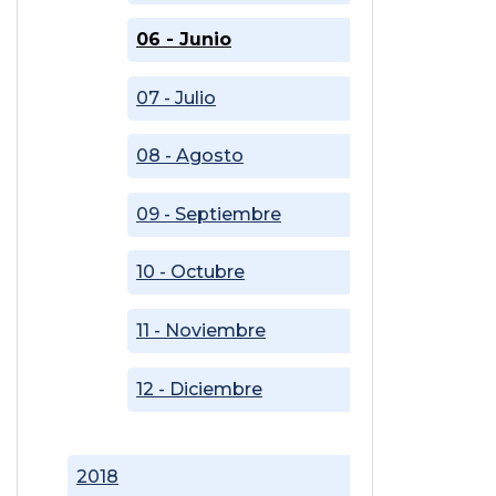
06 - Junio
07 - Julio
08 - Agosto
09 - Septiembre
10 - Octubre
11 - Noviembre
12 - Diciembre
2018