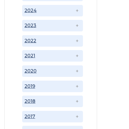
2024
2023
2022
2021
2020
2019
2018
2017