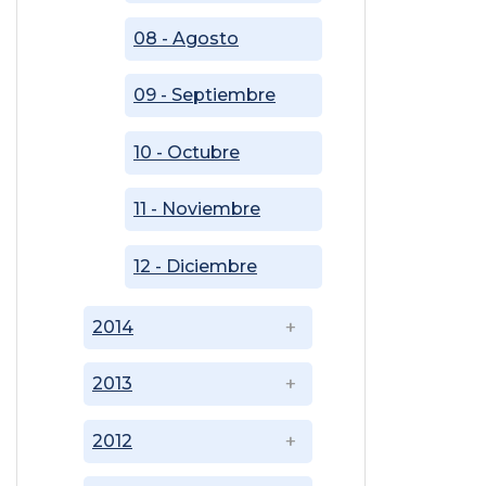
08 - Agosto
09 - Septiembre
10 - Octubre
11 - Noviembre
12 - Diciembre
2014
2013
2012