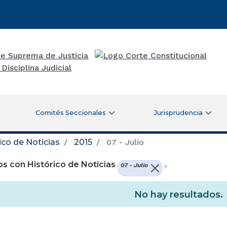
Comités Seccionales
Jurisprudencia
ico de Noticias
2015
07 - Julio
s con Histórico de Noticias
.
07 - Julio
No hay resultados.